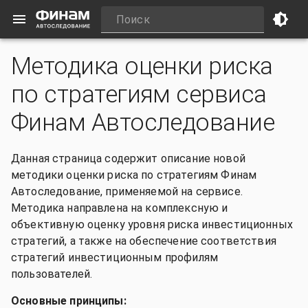
Методика оценки риска
по стратегиям сервиса
Финам Автоследование
Данная страница содержит описание новой
методики оценки риска по стратегиям Финам
Автоследование, применяемой на сервисе.
Методика направлена на комплексную и
объективную оценку уровня риска инвестиционных
стратегий, а также на обеспечение соответствия
стратегий инвестиционным профилям
пользователей.
Основные принципы: