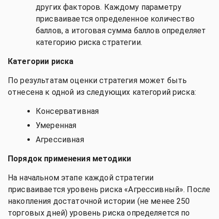
других факторов. Каждому параметру
присваивается определенное количество
баллов, а итоговая сумма баллов определяет
категорию риска стратегии.
Категории риска
По результатам оценки стратегия может быть
отнесена к одной из следующих категорий риска:
Консервативная
Умеренная
Агрессивная
Порядок применения методики
На начальном этапе каждой стратегии
присваивается уровень риска «Агрессивный». После
накопления достаточной истории (не менее 250
торговых дней) уровень риска определяется по