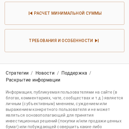
РАСЧЕТ МИНИМАЛЬНОЙ СУММЫ
ТРЕБОВАНИЯ И ОСОБЕННОСТИ
Стратегии
/
Новости
/
Поддержка
/
Раскрытие информации
Информация, публикуемая пользователями на сайте (в
блогах, комментариях, чате, сообществах и т.д.) является
личным (субъективным) мнением, суждением или
выражением конкретного пользователя и не может
являться основополагающей для принятия
инвестиционных решений (покупки и/или продажи ценных
бумаг) или побуждающей совершить какие-либо