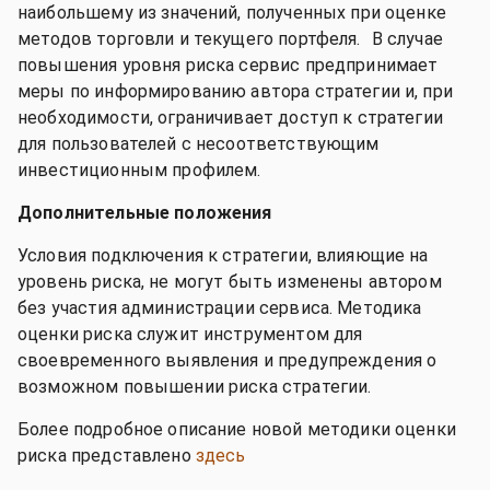
наибольшему из значений, полученных при оценке
методов торговли и текущего портфеля. В случае
повышения уровня риска сервис предпринимает
меры по информированию автора стратегии и, при
необходимости, ограничивает доступ к стратегии
для пользователей с несоответствующим
инвестиционным профилем.
Дополнительные положения
Условия подключения к стратегии, влияющие на
уровень риска, не могут быть изменены автором
без участия администрации сервиса. Методика
оценки риска служит инструментом для
своевременного выявления и предупреждения о
возможном повышении риска стратегии.
Более подробное описание новой методики оценки
риска представлено
здесь