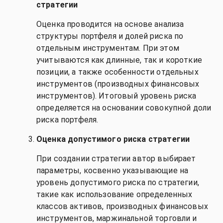
стратегии
Оценка проводится на основе анализа
структуры портфеля и долей риска по
отдельным инструментам. При этом
учитываются как длинные, так и короткие
позиции, а также особенности отдельных
инструментов (производных финансовых
инструментов). Итоговый уровень риска
определяется на основании совокупной доли
риска портфеля.
Оценка допустимого риска стратегии
При создании стратегии автор выбирает
параметры, косвенно указывающие на
уровень допустимого риска по стратегии,
такие как использование определенных
классов активов, производных финансовых
инструментов, маржинальной торговли и