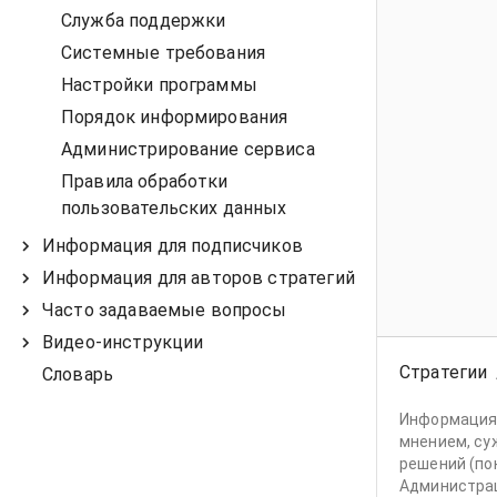
Служба поддержки
Системные требования
Настройки программы
Порядок информирования
Администрирование сервиса
Правила обработки
пользовательских данных
Информация для подписчиков
Информация для авторов стратегий
Часто задаваемые вопросы
Видео-инструкции
Стратегии
Словарь
Информация,
мнением, су
решений (по
Администрац