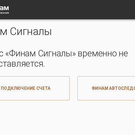
м Сигналы
с «Финам Сигналы» временно не
ставляется.
ПОДКЛЮЧЕНИЕ СЧЕТА
ФИНАМ АВТОСЛЕД