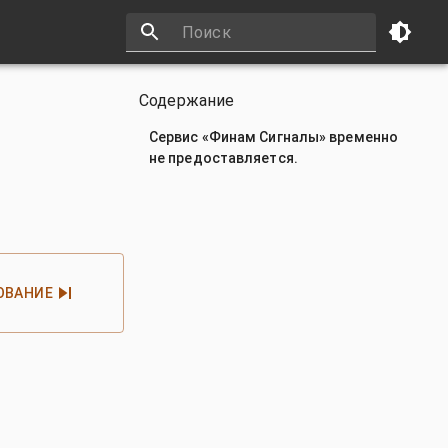
Содержание
Сервис «Финам Сигналы» временно
не предоставляется.
ОВАНИЕ