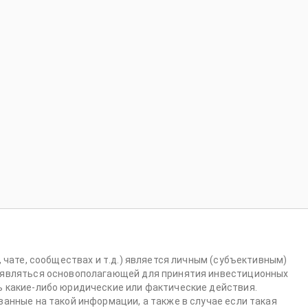
 чате, сообществах и т.д.) является личным (субъективным)
 являться основополагающей для принятия инвестиционных
 какие-либо юридические или фактические действия.
анные на такой информации, а также в случае если такая